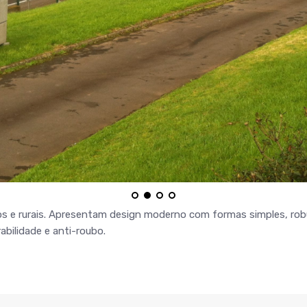
os e rurais. Apresentam design moderno com formas simples, rob
abilidade e anti-roubo.